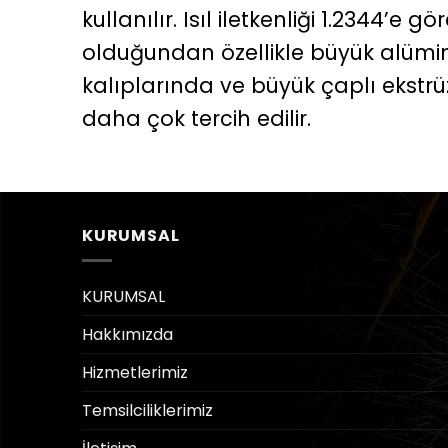
kullanılır. Isıl iletkenliği 1.2344’e g
olduğundan özellikle büyük alümi
kalıplarında ve büyük çaplı ekstr
daha çok tercih edilir.
KURUMSAL
KURUMSAL
Hakkımızda
Hizmetlerimiz
Temsilciliklerimiz