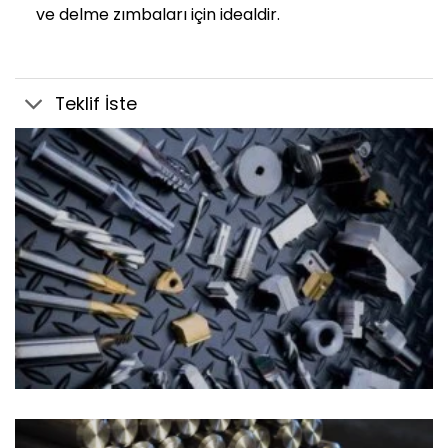
ve delme zımbaları için idealdir.
Teklif İste