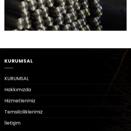
KURUMSAL
KURUMSAL
Hakkımızda
Hizmetlerimiz
Temsilciliklerimiz
İletişim