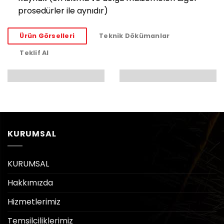
prosedürler ile aynıdır)
Ürün Görselleri
Teknik Dökümanlar
Teklif Al
KURUMSAL
KURUMSAL
Hakkımızda
Hizmetlerimiz
Temsilciliklerimiz