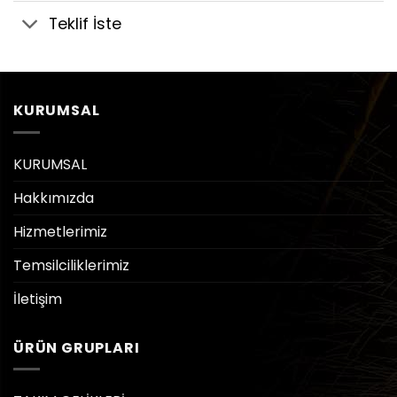
Teklif İste
KURUMSAL
KURUMSAL
Hakkımızda
Hizmetlerimiz
Temsilciliklerimiz
İletişim
ÜRÜN GRUPLARI