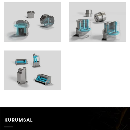
KURUMSAL