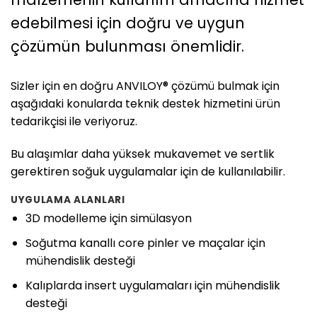
edebilmesi için doğru ve uygun
çözümün bulunması önemlidir.
Sizler için en doğru ANVILOY® çözümü bulmak için
aşağıdaki konularda teknik destek hizmetini ürün
tedarikçisi ile veriyoruz.
Bu alaşımlar daha yüksek mukavemet ve sertlik
gerektiren soğuk uygulamalar için de kullanılabilir.
UYGULAMA ALANLARI
3D modelleme için simülasyon
Soğutma kanallı core pinler ve maçalar için
mühendislik desteği
Kalıplarda insert uygulamaları için mühendislik
desteği