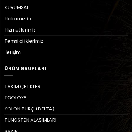
KURUMSAL
Hakkımızda
Hizmetlerimiz
Temsilciliklerimiz
İletişim
ÜRÜN GRUPLARI
TAKIM ÇELİKLERİ
TOOLOX®
KOLON BURÇ (DELTA)
TUNGSTEN ALAŞIMLARI
BAKIR