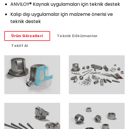
ANVILOY® Kaynak uygulamaları için teknik destek
Kalıp dışı uygulamalar için malzeme önerisi ve
teknik destek
Ürün Görselleri
Teknik Dökümanlar
Teklif Al